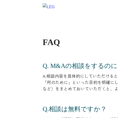
FAQ
Q. M&Aの相談をする
A.相談内容を具体的にしていただける
「何のために」といった目的を明確に
など）をまとめておいていただくと、
Q.相談は無料ですか？