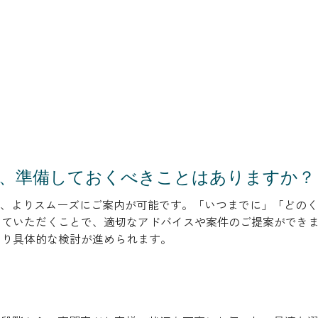
のに、準備しておくべきことはありますか？
と、よりスムーズにご案内が可能です。「いつまでに」「どの
していただくことで、適切なアドバイスや案件のご提案ができ
より具体的な検討が進められます。