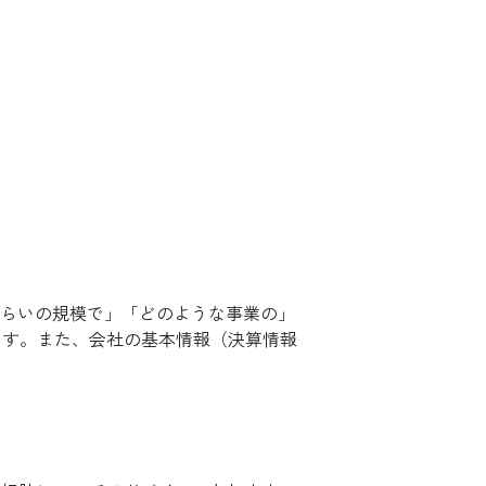
くらいの規模で」「どのような事業の」
ます。また、会社の基本情報（決算情報