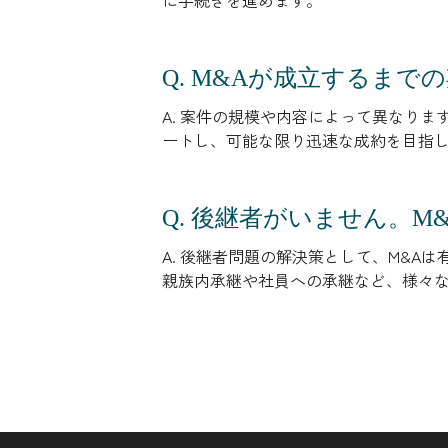
に手続きを進めます。
Q. M&Aが成立するま
A. 案件の規模や内容によって異なり
ートし、可能な限り迅速な成約を目指
Q. 後継者がいません。
A. 後継者問題の解決策として、M&
親族内承継や社員への承継など、様々