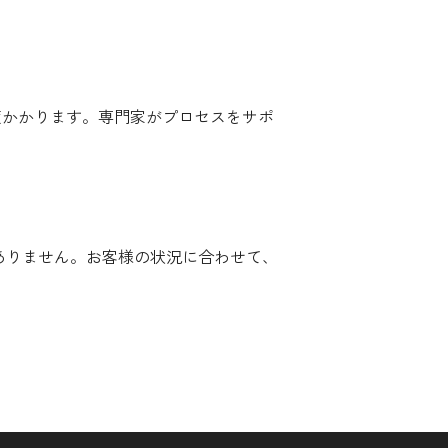
度かかります。専門家がプロセスをサポ
はありません。お客様の状況に合わせて、